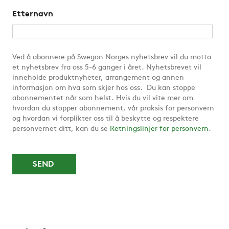
Etternavn
Ved å abonnere på Swegon Norges nyhetsbrev vil du motta
et nyhetsbrev fra oss 5-6 ganger i året. Nyhetsbrevet vil
inneholde produktnyheter, arrangement og annen
informasjon om hva som skjer hos oss. Du kan stoppe
abonnementet når som helst. Hvis du vil vite mer om
hvordan du stopper abonnement, vår praksis for personvern
og hvordan vi forplikter oss til å beskytte og respektere
personvernet ditt, kan du se
Retningslinjer for personvern
.