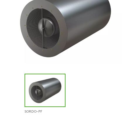
SORDO-PF