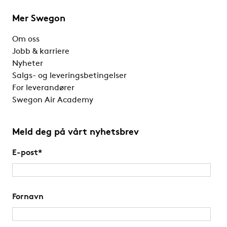
Mer Swegon
Om oss
Jobb & karriere
Nyheter
Salgs- og leveringsbetingelser
For leverandører
Swegon Air Academy
Meld deg på vårt nyhetsbrev
E-post
*
Fornavn