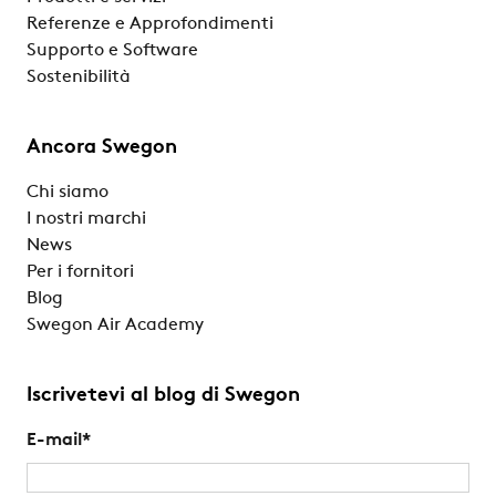
Referenze e Approfondimenti
Supporto e Software
Sostenibilità
Ancora Swegon
Chi siamo
I nostri marchi
News
Per i fornitori
Blog
Swegon Air Academy
Iscrivetevi al blog di Swegon
E-mail
*