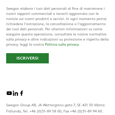
Swegon elabora i tuoi dati personali al fine di mantenere i
nostri rapporti commerciali e tenerti aggiornato con le
notizie sui nostri prodotti e servizi. In ogni momento potrai
richiedere l'estrazione, la cancellazione o l'aggiornamento
dei tuoi dati personali. Per ulteriori informazioni su come
eseguire questa operazione, consultare le nostre normative
sulla privacy e altre indicazioni su protezione e rispetto della
privacy, leggi la nostra
Politica sulla privacy
.
Swegon Group AB, JA Wettergrens gata 7, SE-421 30 Västra
Frölunda, Tel. +46 (0)31-89 58 00, Fax +46 (0)31-89 94 69,