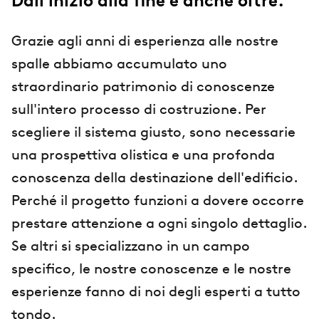
Dall'inizio alla fine e anche oltre.
Grazie agli anni di esperienza alle nostre
spalle abbiamo accumulato uno
straordinario patrimonio di conoscenze
sull'intero processo di costruzione. Per
scegliere il sistema giusto, sono necessarie
una prospettiva olistica e una profonda
conoscenza della destinazione dell'edificio.
Perché il progetto funzioni a dovere occorre
prestare attenzione a ogni singolo dettaglio.
Se altri si specializzano in un campo
specifico, le nostre conoscenze e le nostre
esperienze fanno di noi degli esperti a tutto
tondo.