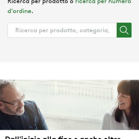
Ricerca per prodotto o
ricerca per numero
d'ordine
.