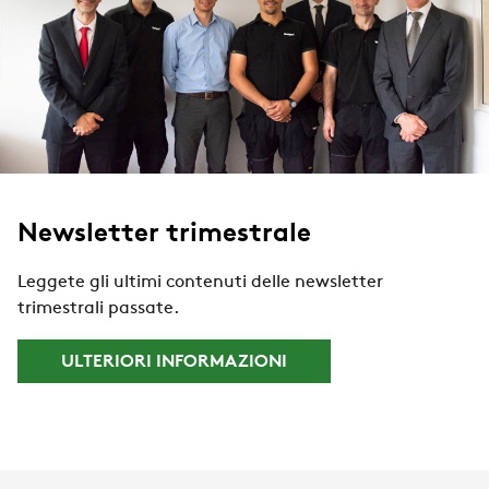
Newsletter trimestrale
Leggete gli ultimi contenuti delle newsletter
trimestrali passate.
ULTERIORI INFORMAZIONI