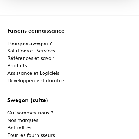
Faisons connaissance
Pourquoi Swegon ?
Solutions et Services
Références et savoir
Produits
Assistance et Logiciels
Développement durable
Swegon (suite)
Qui sommes-nous ?
Nos marques
Actualités
Pour les fournisseurs