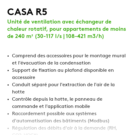
CASA R5
Unité de ventilation avec échangeur de
chaleur rotatif, pour appartements de moins
de 240 m² (30-117 l/s | 108-421 m3/h)
Comprend des accessoires pour le montage mural
et l'évacuation de la condensation
Support de fixation au plafond disponible en
accessoire
Conduit séparé pour l'extraction de l'air de la
hotte
Contrôle depuis la hotte, le panneau de
commande et l'application mobile
Raccordement possible aux systèmes
d'automatisation des bâtiments (Modbus)
Régulation des débits d'air à la demande (RH,