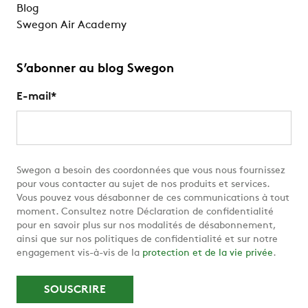
Blog
Swegon Air Academy
S’abonner au blog Swegon
E-mail
*
Swegon a besoin des coordonnées que vous nous fournissez
pour vous contacter au sujet de nos produits et services.
Vous pouvez vous désabonner de ces communications à tout
moment. Consultez notre Déclaration de confidentialité
pour en savoir plus sur nos modalités de désabonnement,
ainsi que sur nos politiques de confidentialité et sur notre
engagement vis-à-vis de la
protection et de la vie privée
.