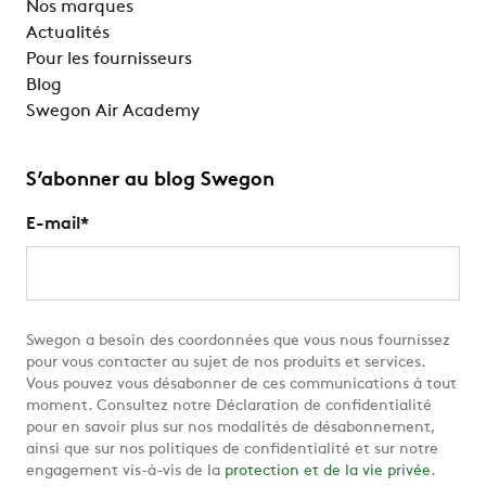
Nos marques
Actualités
Pour les fournisseurs
Blog
Swegon Air Academy
S’abonner au blog Swegon
E-mail
*
Swegon a besoin des coordonnées que vous nous fournissez
pour vous contacter au sujet de nos produits et services.
Vous pouvez vous désabonner de ces communications à tout
moment. Consultez notre Déclaration de confidentialité
pour en savoir plus sur nos modalités de désabonnement,
ainsi que sur nos politiques de confidentialité et sur notre
engagement vis-à-vis de la
protection et de la vie privée
.