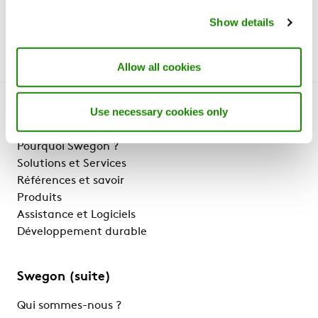
Show details
Allow all cookies
Use necessary cookies only
Faisons connaissance
Pourquoi Swegon ?
Solutions et Services
Références et savoir
Produits
Assistance et Logiciels
Développement durable
Swegon (suite)
Qui sommes-nous ?