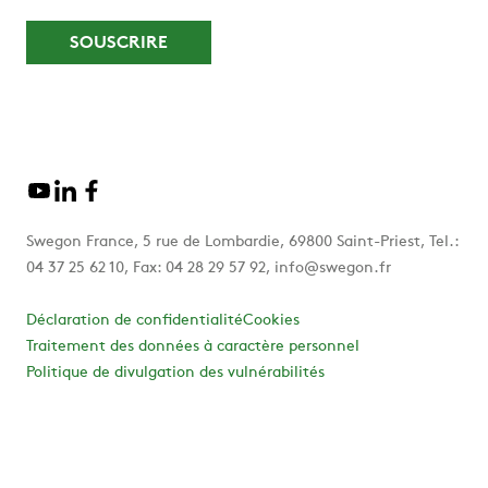
Swegon France, 5 rue de Lombardie, 69800 Saint-Priest, Tel.:
04 37 25 62 10, Fax: 04 28 29 57 92, info@swegon.fr
Déclaration de confidentialité
Cookies
Traitement des données à caractère personnel
Politique de divulgation des vulnérabilités