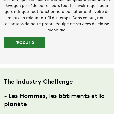
Swegon possède par ailleurs tout le savoir requis pour
garantir que tout fonctionnera parfaitement – voire de
mieux en mieux – au fil du temps. Dans ce but, nous
disposons de notre propre équipe de services de classe
mondiale.
PRODUITS
The Industry Challenge
- Les Hommes, les bâtiments et la
planète