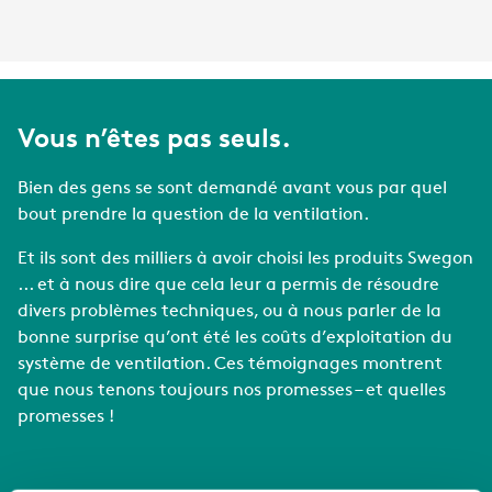
Vous n’êtes pas seuls.
Bien des gens se sont demandé avant vous par quel
bout prendre la question de la ventilation.
Et ils sont des milliers à avoir choisi les produits Swegon
... et à nous dire que cela leur a permis de résoudre
divers problèmes techniques, ou à nous parler de la
bonne surprise qu’ont été les coûts d’exploitation du
système de ventilation. Ces témoignages montrent
que nous tenons toujours nos promesses – et quelles
promesses !