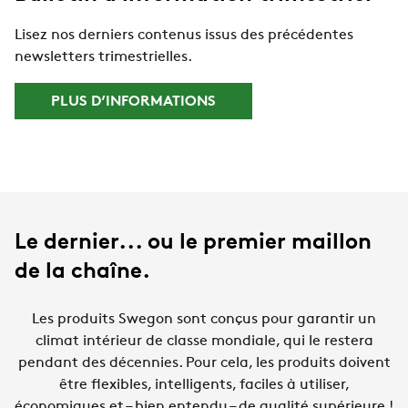
Lisez nos derniers contenus issus des précédentes
newsletters trimestrielles.
PLUS D’INFORMATIONS
Le dernier... ou le premier maillon
de la chaîne.
Les produits Swegon sont conçus pour garantir un
climat intérieur de classe mondiale, qui le restera
pendant des décennies. Pour cela, les produits doivent
être flexibles, intelligents, faciles à utiliser,
économiques et – bien entendu – de qualité supérieure !