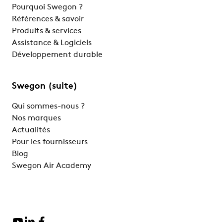
Pourquoi Swegon ?
Références & savoir
Produits & services
Assistance & Logiciels
Développement durable
Swegon (suite)
Qui sommes-nous ?
Nos marques
Actualités
Pour les fournisseurs
Blog
Swegon Air Academy