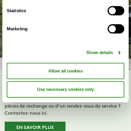
Statistics
Marketing
Show details
Allow all cookies
Service
Use necessary cookies only
Vous avez encore des questions, besoin d’aide, de
pièces de rechange ou d’un rendez-vous de service ?
Contactez-nous ici.
EN SAVOIR PLUS