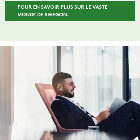
POUR EN SAVOIR PLUS SUR LE VASTE
MONDE DE SWEGON.