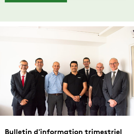
Bulletin d'information trimestriel