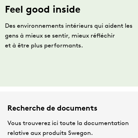
Feel good inside
Des environnements intérieurs qui aident les
gens à mieux se sentir, mieux réfléchir
et à être plus performants.
Recherche de documents
Vous trouverez ici toute la documentation
relative aux produits Swegon.