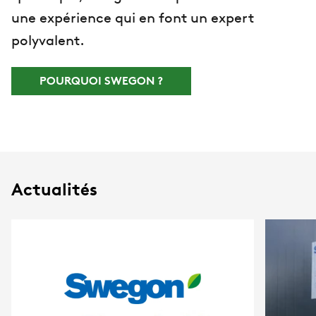
une expérience qui en font un expert
polyvalent.
POURQUOI SWEGON ?
Actualités