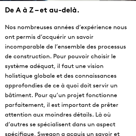
De A à Z – et au-delà.
Nos nombreuses années d’expérience nous
ont permis d’acquérir un savoir
incomparable de l’ensemble des processus
de construction. Pour pouvoir choisir le
système adéquat, il faut une vision
holistique globale et des connaissances
approfondies de ce à quoi doit servir un
bâtiment. Pour qu’un projet fonctionne
parfaitement, il est important de prêter
attention aux moindres détails. Là où
d’autres se spécialisent dans un aspect
spécifique, Swegon a acquis un savoir et