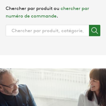
Chercher par produit ou
chercher par
numéro de commande
.