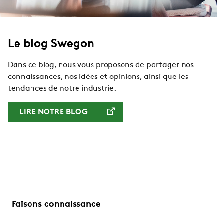
Le blog Swegon
Dans ce blog, nous vous proposons de partager nos
connaissances, nos idées et opinions, ainsi que les
tendances de notre industrie.
LIRE NOTRE BLOG
Faisons connaissance