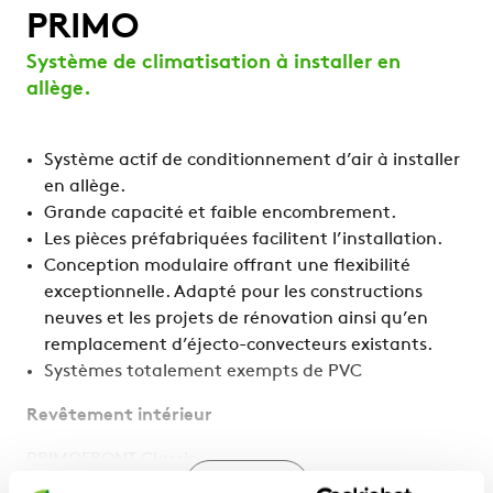
PRIMO
Système de climatisation à installer en
allège.
Système actif de conditionnement d’air à installer
en allège.
Grande capacité et faible encombrement.
Les pièces préfabriquées facilitent l’installation.
Conception modulaire offrant une flexibilité
exceptionnelle. Adapté pour les constructions
neuves et les projets de rénovation ainsi qu’en
remplacement d’éjecto-convecteurs existants.
Systèmes totalement exempts de PVC
Revêtement intérieur
PRIMOFRONT Classic
Plus d’info