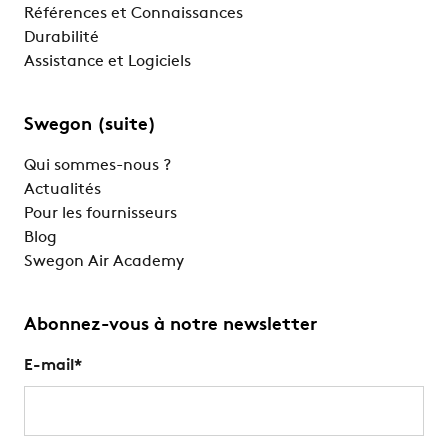
Références et Connaissances
Durabilité
Assistance et Logiciels
Swegon (suite)
Qui sommes-nous ?
Actualités
Pour les fournisseurs
Blog
Swegon Air Academy
Abonnez-vous à notre newsletter
E-mail
*