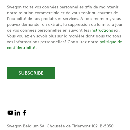
Swegon traite vos données personnelles afin de maintenir
notre relation commerciale et de vous tenir au courant de
l'actualité de nos produits et services. A tout moment, vous
pouvez demander un extrait, la suppression ou la mise à jour
de vos données personnelles en suivant les
instructions
ici.
Vous voulez en savoir plus sur la manière dont nous traitons
vos informations personnelles? Consultez notre
politique de
confidentialité
.
Swegon Belgium SA, Chaussée de Tirlemont 102, B-5030