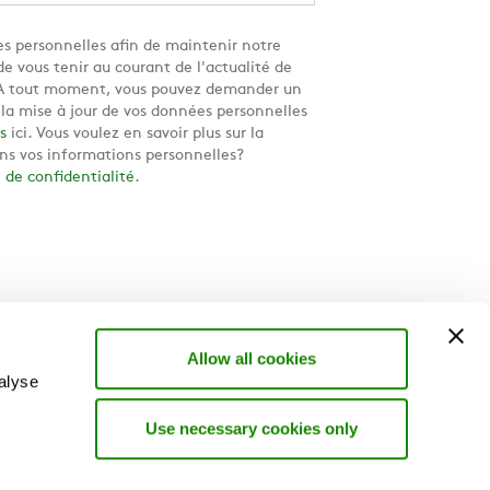
s personnelles afin de maintenir notre
e vous tenir au courant de l'actualité de
. A tout moment, vous pouvez demander un
u la mise à jour de vos données personnelles
s
ici. Vous voulez en savoir plus sur la
ns vos informations personnelles?
e de confidentialité
.
Allow all cookies
alyse
Use necessary cookies only