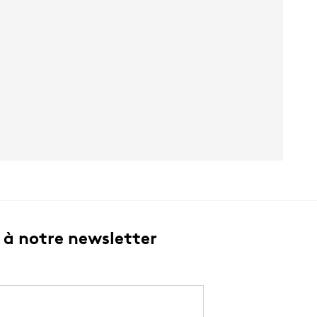
à notre newsletter