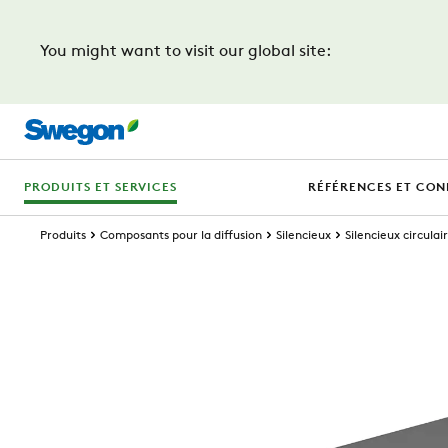
You might want to visit our global site:
PRODUITS ET SERVICES
RÉFÉRENCES ET CON
Produits
Composants pour la diffusion
Silencieux
Silencieux circulai