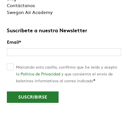
Contáctanos
Swegon Air Academy
Suscríbete a nuestra Newsletter
Email
*
Marcando esta casilla, confirmo que he leído y acepto
la
Política de Privacidad
y que consiento el envío de
*
boletines informativos al correo indicado