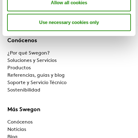
Allow all cookies
Use necessary cookies only
Conócenos
¿Por qué Swegon?
Soluciones y Servicios
Productos
Referencias, guías y blog
Soporte y Servicio Técnico
Sostenibilidad
Más Swegon
Conócenos
Noticias
Blog