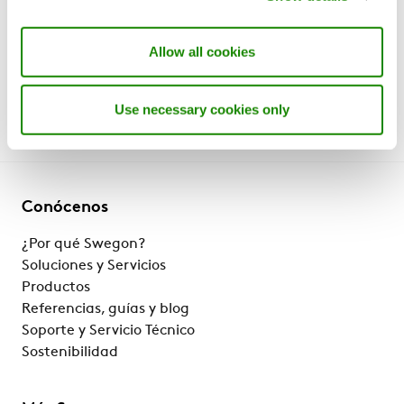
Eurovent
Allow all cookies
Use necessary cookies only
Conócenos
¿Por qué Swegon?
Soluciones y Servicios
Productos
Referencias, guías y blog
Soporte y Servicio Técnico
Sostenibilidad