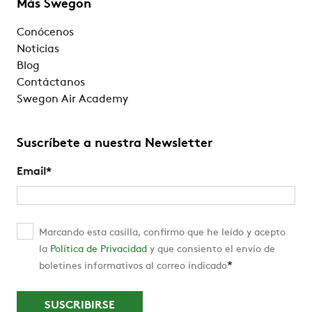
Más Swegon
Conócenos
Noticias
Blog
Contáctanos
Swegon Air Academy
Suscríbete a nuestra Newsletter
Email
*
Marcando esta casilla, confirmo que he leído y acepto
la
Política de Privacidad
y que consiento el envío de
*
boletines informativos al correo indicado