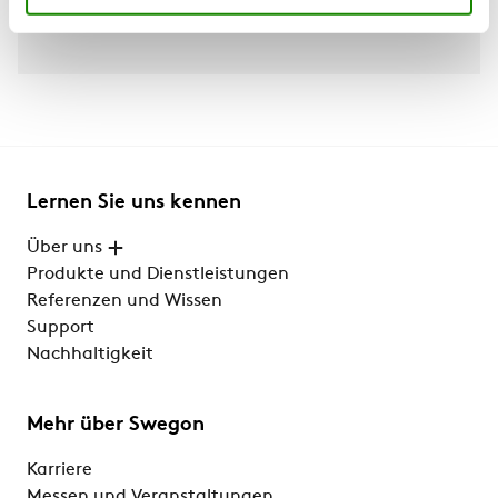
Lernen Sie uns kennen
Über uns
Produkte und Dienstleistungen
Referenzen und Wissen
Support
Nachhaltigkeit
Mehr über Swegon
Karriere
Messen und Veranstaltungen