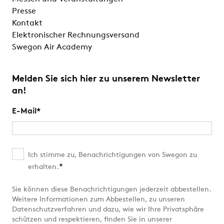
Presse
Kontakt
Elektronischer Rechnungsversand
Swegon Air Academy
Melden Sie sich hier zu unserem Newsletter
an!
E-Mail
*
Ich stimme zu, Benachrichtigungen von Swegon zu
*
erhalten.
Sie können diese Benachrichtigungen jederzeit abbestellen.
Weitere Informationen zum Abbestellen, zu unseren
Datenschutzverfahren und dazu, wie wir Ihre Privatsphäre
schützen und respektieren, finden Sie in unserer