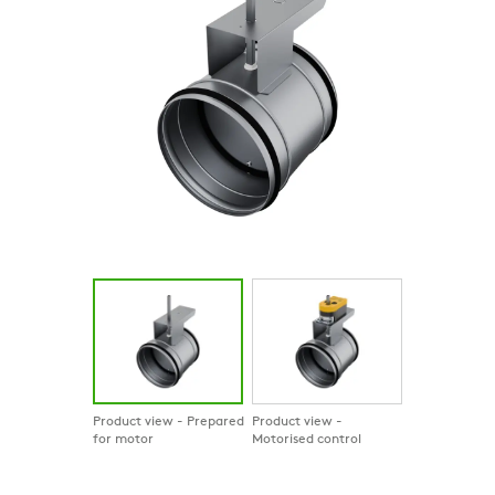
Product view - Prepared
Product view -
for motor
Motorised control