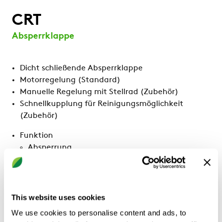
CRT
Absperrklappe
Dicht schließende Absperrklappe
Motorregelung (Standard)
Manuelle Regelung mit Stellrad (Zubehör)
Schnellkupplung für Reinigungsmöglichkeit
(Zubehör)
Funktion
Absperrung
BERECHNEN
This website uses cookies
We use cookies to personalise content and ads, to