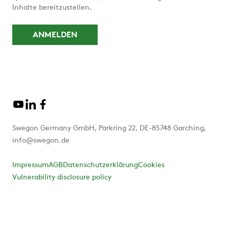
Inhalte bereitzustellen.
Swegon Germany GmbH, Parkring 22, DE-85748 Garching,
info@swegon.de
Impressum
AGB
Datenschutzerklärung
Cookies
Vulnerability disclosure policy