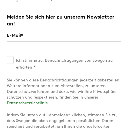
Melden Sie sich hier zu unserem Newsletter
an!
E-Mail
*
Ich stimme zu, Benachrichtigungen von Swegon zu
*
erhalten.
Sie können diese Benachrichtigungen jederzeit abbestellen.
Weitere Informationen zum Abbestellen, zu unseren
Datenschutzverfahren und dazu, wie wir Ihre Privatsphäre
schützen und respektieren, finden Sie in unserer
Datenschutzrichtlinie
.
Indem Sie unten auf „Anmelden“ klicken, stimmen Sie zu,
dass Swegon die oben angegebenen persönlichen Daten
speichert und verarbeitet, um Ihnen die angeforderten