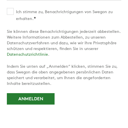
Ich stimme zu, Benachrichtigungen von Swegon zu
*
erhalten.
Sie können diese Benachrichtigungen jederzeit abbestellen.
Weitere Informationen zum Abbestellen, zu unseren
Datenschutzverfahren und dazu, wie wir Ihre Privatsphäre
schützen und respektieren, finden Sie in unserer
Datenschutzrichtlinie
.
Indem Sie unten auf „Anmelden“ klicken, stimmen Sie zu,
dass Swegon die oben angegebenen persönlichen Daten
speichert und verarbeitet, um Ihnen die angeforderten
Inhalte bereitzustellen.