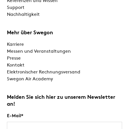
Referenzen und Wissen
Support
Nachhaltigkeit
Mehr über Swegon
Karriere
Messen und Veranstaltungen
Presse
Kontakt
Elektronischer Rechnungsversand
Swegon Air Academy
Melden Sie sich hier zu unserem Newsletter
an!
E-Mail
*