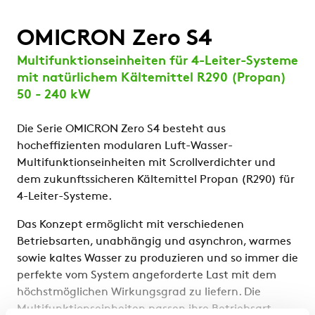
OMICRON Zero S4
Multifunktionseinheiten für 4-Leiter-Systeme
mit natürlichem Kältemittel R290 (Propan)
50 - 240 kW
Die Serie OMICRON Zero S4 besteht aus
hocheffizienten modularen Luft-Wasser-
Multifunktionseinheiten mit Scrollverdichter und
dem zukunftssicheren Kältemittel Propan (R290) für
4-Leiter-Systeme.
Das Konzept ermöglicht mit verschiedenen
Betriebsarten, unabhängig und asynchron, warmes
sowie kaltes Wasser zu produzieren und so immer die
perfekte vom System angeforderte Last mit dem
höchstmöglichen Wirkungsgrad zu liefern. Die
Multifunktionseinheiten passen ihre Betriebsart