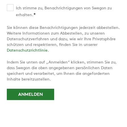
Ich stimme zu, Benachrichtigungen von Swegon zu
*
erhalten.
Sie können diese Benachrichtigungen jederzeit abbestellen.
Weitere Informationen zum Abbestellen, zu unseren
Datenschutzverfahren und dazu, wie wir Ihre Privatsphäre
schützen und respektieren, finden Sie in unserer
Datenschutzrichtlinie
.
Indem Sie unten auf „Anmelden“ klicken, stimmen Sie zu,
dass Swegon die oben angegebenen persönlichen Daten
speichert und verarbeitet, um Ihnen die angeforderten
Inhalte bereitzustellen.