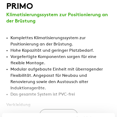
PRIMO
Klimatisierungssystem zur Positionierung an
der Brüstung
Komplettes Klimatisierungssystem zur
Positionierung an der Brüstung.
Hohe Kapazität und geringer Platzbedarf.
Vorgefertigte Komponenten sorgen für eine
flexible Montage.
Modular aufgebaute Einheit mit überragender
Flexibilität. Angepasst für Neubau und
Renovierung sowie den Austausch alter
Induktionsgeräte.
Das gesamte System ist PVC-frei
Verkleidung
Mehr anzeigen
PRIMOFRONT Classic