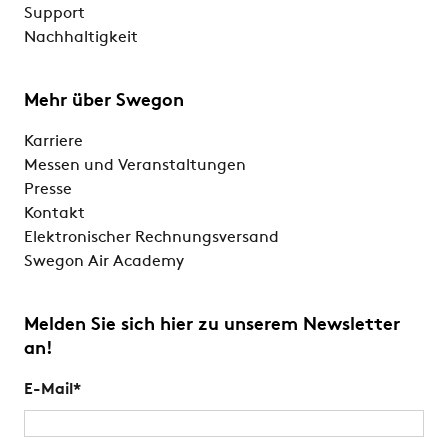
Support
Nachhaltigkeit
Mehr über Swegon
Karriere
Messen und Veranstaltungen
Presse
Kontakt
Elektronischer Rechnungsversand
Swegon Air Academy
Melden Sie sich hier zu unserem Newsletter
an!
E-Mail
*