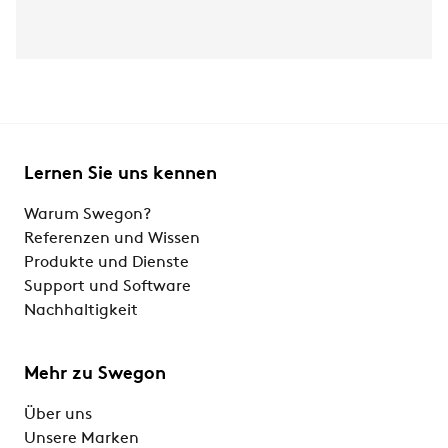
Lernen Sie uns kennen
Warum Swegon?
Referenzen und Wissen
Produkte und Dienste
Support und Software
Nachhaltigkeit
Mehr zu Swegon
Über uns
Unsere Marken