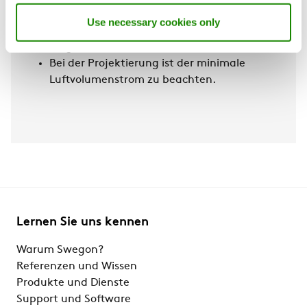
Umgebungen sind zu vermeiden.
Use necessary cookies only
Installation in Zu- und Abluftsystemen
möglich.
Bei der Projektierung ist der minimale
Luftvolumenstrom zu beachten.
Lernen Sie uns kennen
Warum Swegon?
Referenzen und Wissen
Produkte und Dienste
Support und Software