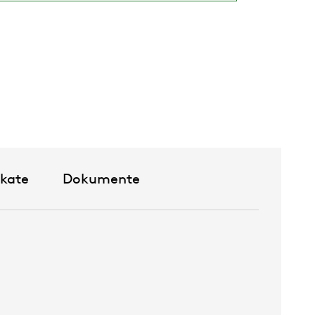
ikate
Dokumente