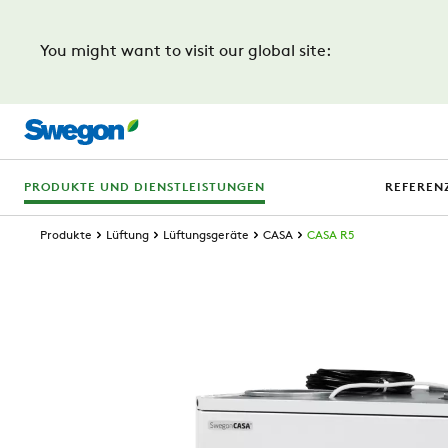
You might want to visit our global site:
PRODUKTE UND DIENSTLEISTUNGEN
REFEREN
Produkte
Lüftung
Lüftungsgeräte
CASA
CASA R5