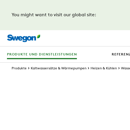
You might want to visit our global site:
PRODUKTE UND DIENSTLEISTUNGEN
REFEREN
Produkte
Kaltwassersätze & Wärmepumpen
Heizen & Kühlen
Wasse