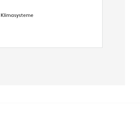
e Klimasysteme