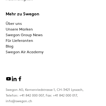
Mehr zu Swegon
Über uns
Unsere Marken
Swegon Group News
Für Lieferanten
Blog
Swegon Air Academy
Swegon AG, Kernenriedstrasse 1, CH-3421 Lyssach,
Telefon: +41 842 000 007, Fax: +41 842 000 017,
info@swegon.ch