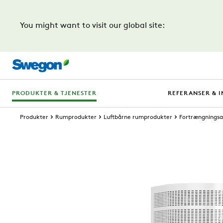
You might want to visit our global site:
PRODUKTER & TJENESTER
REFERANSER & I
Produkter
Rumprodukter
Luftbårne rumprodukter
Fortrængnings