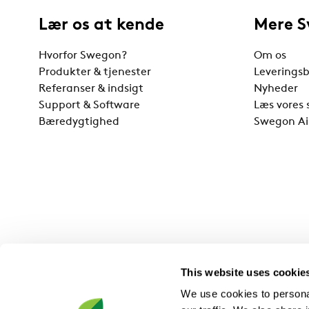
Lær os at kende
Mere 
Hvorfor Swegon?
Om os
Produkter & tjenester
Leveringsb
Referanser & indsigt
Nyheder
Support & Software
Læs vores 
Bæredygtighed
Swegon Ai
This website uses cookie
We use cookies to personal