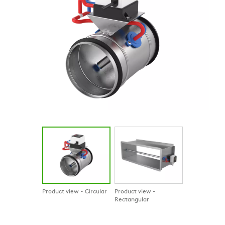
Product view - Circular
Product view -
Rectangular